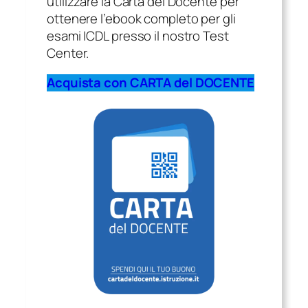
utilizzare la Carta del Docente per
ottenere l’ebook completo per gli
esami ICDL presso il nostro Test
Center.
Acquista con CARTA del DOCENTE