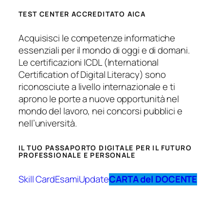
TEST CENTER ACCREDITATO AICA
Acquisisci le competenze informatiche
essenziali per il mondo di oggi e di domani.
Le certificazioni ICDL (International
Certification of Digital Literacy) sono
riconosciute a livello internazionale e ti
aprono le porte a nuove opportunità nel
mondo del lavoro, nei concorsi pubblici e
nell’università.
IL TUO PASSAPORTO DIGITALE PER IL FUTURO
PROFESSIONALE E PERSONALE
Skill Card
Esami
Update
CARTA del DOCENTE