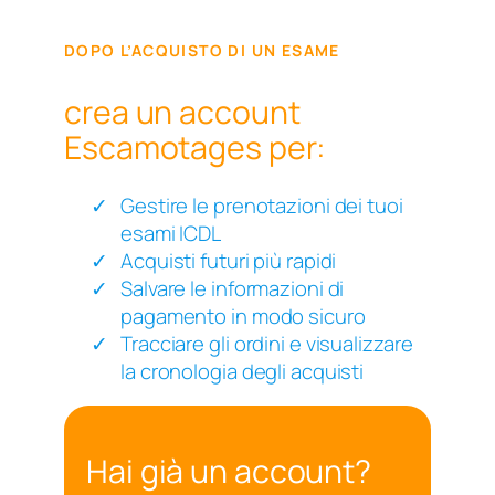
DOPO L’ACQUISTO DI UN ESAME
crea un account
Escamotages per:
Gestire le prenotazioni dei tuoi
esami ICDL
Acquisti futuri più rapidi
Salvare le informazioni di
pagamento in modo sicuro
Tracciare gli ordini e visualizzare
la cronologia degli acquisti
Hai già un account?