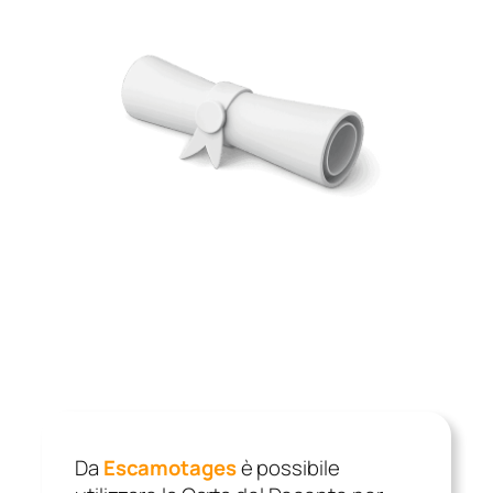
Da
Escamotages
è possibile