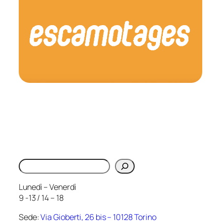
Cerca
Lunedì – Venerdì
9 -13 / 14 – 18
Sede:
Via Gioberti, 26 bis – 10128 Torino