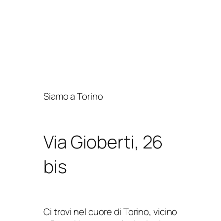
Siamo a Torino
Via Gioberti, 26
bis
Ci trovi nel cuore di Torino, vicino