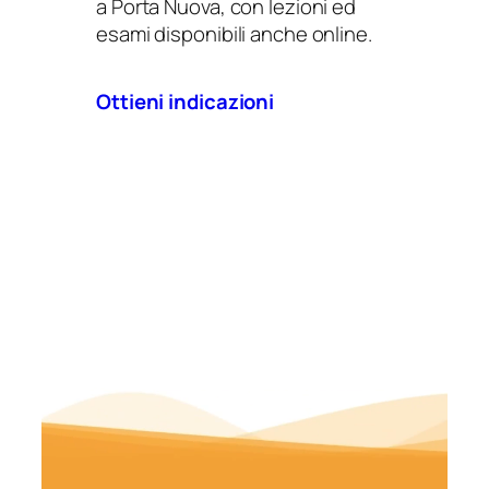
a Porta Nuova, con lezioni ed
esami disponibili anche online.
Ottieni indicazioni