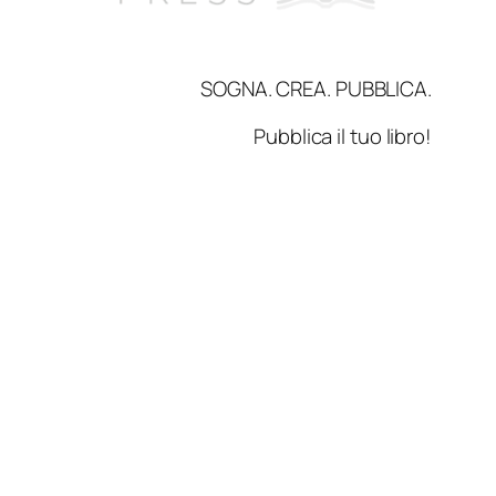
SOGNA. CREA. PUBBLICA.
Pubblica il tuo libro!