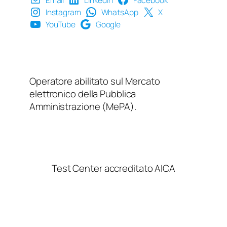
Instagram
WhatsApp
X
YouTube
Google
Operatore abilitato sul Mercato
elettronico della Pubblica
Amministrazione (MePA).
Test Center accreditato AICA