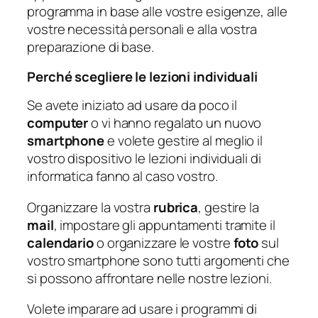
programma in base alle vostre esigenze, alle
vostre necessità personali e alla vostra
preparazione di base.
Perché scegliere le lezioni individuali
Se avete iniziato ad usare da poco il
computer
o vi hanno regalato un nuovo
smartphone
e volete gestire al meglio il
vostro dispositivo le lezioni individuali di
informatica fanno al caso vostro.
Organizzare la vostra
rubrica
, gestire la
mail
, impostare gli appuntamenti tramite il
calendario
o organizzare le vostre
foto
sul
vostro smartphone sono tutti argomenti che
si possono affrontare nelle nostre lezioni.
Volete imparare ad usare i programmi di