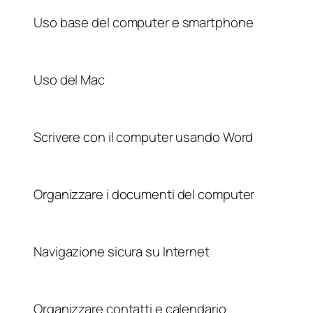
Uso base del computer e smartphone
Uso del Mac
Scrivere con il computer usando Word
Organizzare i documenti del computer
Navigazione sicura su Internet
Organizzare contatti e calendario