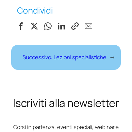
Condividi
Successivo:
Lezioni specialistiche
→
Iscriviti alla newsletter
Corsi in partenza, eventi speciali, webinar e