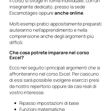
Il corso si svolge in forma individuale, con un
insegnante dedicato, presso la sede
Escamotages oppure
anche online
.
Molti esempi pratici appositamente preparati
aiuteranno nell’apprendimento e nella
comprensione anche degli argomenti più
difficili.
Che cosa potrete imparare nel corso
Excel?
Ecco nel seguito i principali argomenti che si
affronteranno nel corso Excel. Per ciascuno
di essi sarà possibile svolgere esercizi presi
da nostro repertorio oppure da casi reali di
vostro interesse.
Ripasso impostazioni di base
Funzioni matematiche