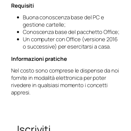
Requisiti
Buona conoscenza base del PC e
gestione cartelle;
Conoscenza base del pacchetto Office;
Un computer con Office (versione 2016
o successive) per esercitarsi a casa.
Informazioni pratiche
Nel costo sono comprese le dispense da noi
fornite in modalità elettronica per poter
rivedere in qualsiasi momento i concetti
appresi.
Iscriviti