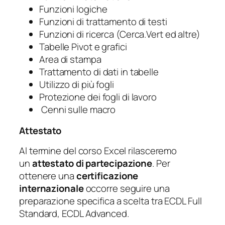
Funzioni logiche
Funzioni di trattamento di testi
Funzioni di ricerca (Cerca.Vert ed altre)
Tabelle Pivot e grafici
Area di stampa
Trattamento di dati in tabelle
Utilizzo di più fogli
Protezione dei fogli di lavoro
Cenni sulle macro
Attestato
Al termine del corso Excel rilasceremo
un
attestato di partecipazione
. Per
ottenere una
certificazione
internazionale
occorre seguire una
preparazione specifica a scelta tra ECDL Full
Standard, ECDL Advanced.