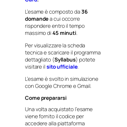
L’esame è composto da
36
domande
a cui occorre
rispondere entro il tempo
massimo di
45 minuti
.
Per visualizzare la scheda
tecnica e scaricare il programma
dettagliato (
Syllabus
) potete
visitare il
sito ufficiale
.
L’esame è svolto in simulazione
con Google Chrome e Gmail.
Come prepararsi
Una volta acquistato l’esame
viene fornito il codice per
accedere alla piattaforma