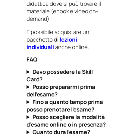
didattica dove si può trovare il
materiale (ebook e video on-
demand).
È possibile acquistare un
pacchetto di
lezioni
individuali
anche online.
FAQ
Devo possedere la Skill
Card?
Posso prepararmi prima
dell’esame?
Fino a quanto tempo prima
posso prenotare l’esame?
Posso scegliere la modalità
d’esame online o in presenza?
Quanto dura l’esame?