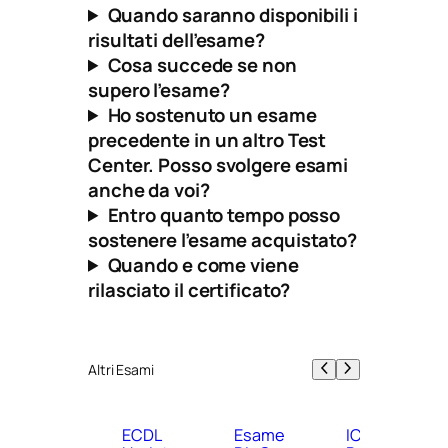
Quando saranno disponibili i
risultati dell’esame?
Cosa succede se non
supero l’esame?
Ho sostenuto un esame
precedente in un altro Test
Center. Posso svolgere esami
anche da voi?
Entro quanto tempo posso
sostenere l’esame acquistato?
Quando e come viene
rilasciato il certificato?
Altri Esami
ECDL
Esame
ICDL