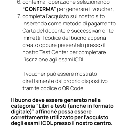
conferma l’operazione selezionando
“CONFERMA”
per generare il voucher;
completa l’acquisto sul nostro sito
inserendo come metodo di pagamento
Carta del docente e successivamente
immetti il codice del buono appena
creato oppure presentalo presso il
nostro Test Center per completare
l’iscrizione agli esami ICDL.
Il voucher può essere mostrato
direttamente dal proprio dispositivo
tramite codice o QR Code.
Il buono deve essere generato nella
categoria “Libri e testi (anche in formato
digitale)” affinché possa essere
correttamente utilizzato per l’acquisto
degli esami ICDL presso il nostro centro.