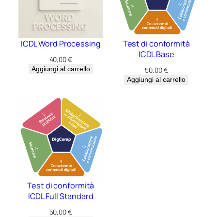
ICDL Word Processing
Test di conformità
ICDL Base
40,00
€
Aggiungi al carrello
50,00
€
Aggiungi al carrello
Test di conformità
ICDL Full Standard
50,00
€