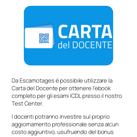
Da Escamotages è possibile utilizzare la
Carta del Docente per ottenere l’ebook
completo per gli esami ICDL presso il nostro
Test Center.
I docenti potranno investire sul proprio
aggiornamento professionale senza alcun
costo aggiuntivo, usufruendo del bonus