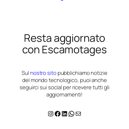
Resta aggiornato
con Escamotages
Sul
nostro sito
pubblichiamo notizie
del mondo tecnologico, puoi anche
seguirci sui social per ricevere tutti gli
aggiornamenti!
Instagram
Facebook
LinkedIn
WhatsApp
Email