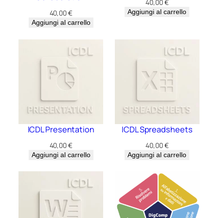
40,00
€
Aggiungi al carrello
40,00
€
Aggiungi al carrello
ICDL Presentation
ICDL Spreadsheets
40,00
€
40,00
€
Aggiungi al carrello
Aggiungi al carrello