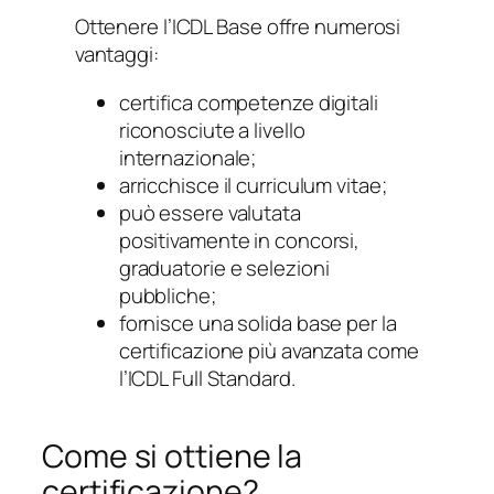
Ottenere l’ICDL Base offre numerosi
vantaggi:
certifica competenze digitali
riconosciute a livello
internazionale;
arricchisce il curriculum vitae;
può essere valutata
positivamente in concorsi,
graduatorie e selezioni
pubbliche;
fornisce una solida base per la
certificazione più avanzata come
l’ICDL Full Standard.
Come si ottiene la
certificazione?