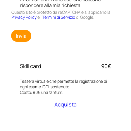
rispondere alla mia richiesta.
Questo sito è protetto da reCAPTCHA e si applicano la
Privacy Policy
e i
Termini di Servizio
di Google.
Invia
Skill card
90€
Tessera virtuale che permette la registrazione di
ogni esame ICDL sostenuto.
Costo: 90€ una tantum.
Acquista