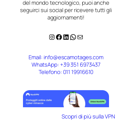
del mondo tecnologico, puoi anche
seguirci sui social per ricevere tutti gli
aggiornamenti!
Instagram
Facebook
LinkedIn
WhatsApp
Email
Email: info@escamotages.com
WhatsApp: +39 351 6973437
Telefono: 011 19916610
Scopri di più sulla VPN