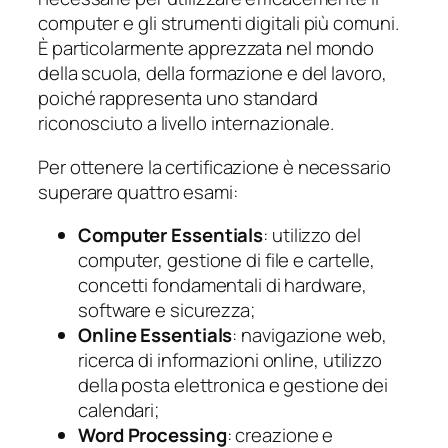
computer e gli strumenti digitali più comuni.
È particolarmente apprezzata nel mondo
della scuola, della formazione e del lavoro,
poiché rappresenta uno standard
riconosciuto a livello internazionale.
Per ottenere la certificazione è necessario
superare quattro esami:
Computer Essentials
: utilizzo del
computer, gestione di file e cartelle,
concetti fondamentali di hardware,
software e sicurezza;
Online Essentials
: navigazione web,
ricerca di informazioni online, utilizzo
della posta elettronica e gestione dei
calendari;
Word Processing
: creazione e