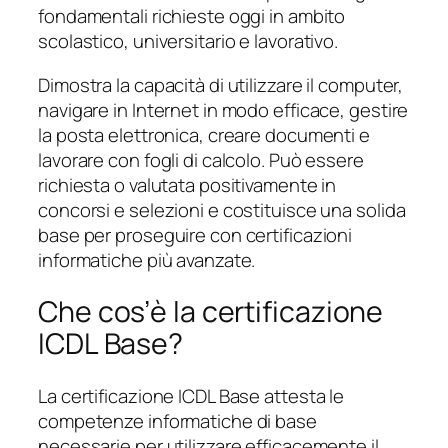
fondamentali richieste oggi in ambito
scolastico, universitario e lavorativo.
Dimostra la capacità di utilizzare il computer,
navigare in Internet in modo efficace, gestire
la posta elettronica, creare documenti e
lavorare con fogli di calcolo. Può essere
richiesta o valutata positivamente in
concorsi e selezioni e costituisce una solida
base per proseguire con certificazioni
informatiche più avanzate.
Che cos’è la certificazione
ICDL Base?
La certificazione ICDL Base attesta le
competenze informatiche di base
necessarie per utilizzare efficacemente il