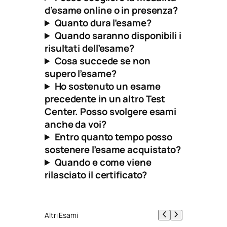
d’esame online o in presenza?
Quanto dura l’esame?
Quando saranno disponibili i
risultati dell’esame?
Cosa succede se non
supero l’esame?
Ho sostenuto un esame
precedente in un altro Test
Center. Posso svolgere esami
anche da voi?
Entro quanto tempo posso
sostenere l’esame acquistato?
Quando e come viene
rilasciato il certificato?
Altri Esami