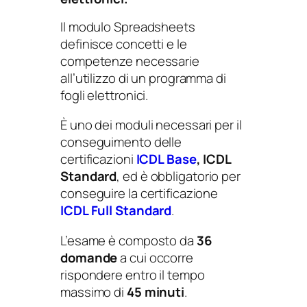
Il modulo Spreadsheets
definisce concetti e le
competenze necessarie
all’utilizzo di un programma di
fogli elettronici.
È uno dei moduli necessari per il
conseguimento delle
certificazioni
ICDL Base
, ICDL
Standard
, ed è obbligatorio per
conseguire la certificazione
ICDL Full Standard
.
L’esame è composto da
36
domande
a cui occorre
rispondere entro il tempo
massimo di
45 minuti
.