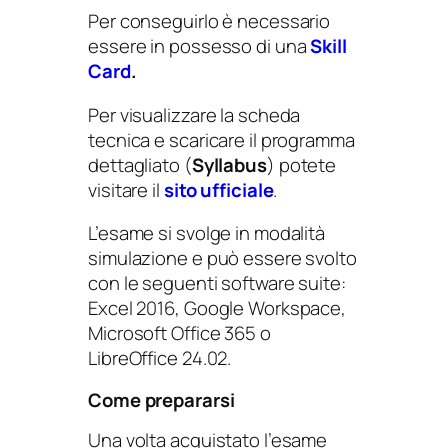
Per conseguirlo è necessario
essere in possesso di una
Skill
Card
.
Per visualizzare la scheda
tecnica e scaricare il programma
dettagliato (
Syllabus
) potete
visitare il
sito ufficiale
.
L’esame si svolge in modalità
simulazione e può essere svolto
con le seguenti software suite:
Excel 2016, Google Workspace,
Microsoft Office 365 o
LibreOffice 24.02.
Come prepararsi
Una volta acquistato l’esame