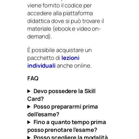
viene fornito il codice per
accedere alla piattaforma
didattica dove si può trovare il
materiale (ebook e video on-
demand).
È possibile acquistare un
pacchetto di
lezioni
individuali
anche online.
FAQ
Devo possedere la Skill
Card?
Posso prepararmi prima
dell’esame?
Fino a quanto tempo prima
posso prenotare l’esame?
Posso scegliere la modalità