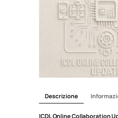
Descrizione
Informazi
ICDL Online Collaboration U