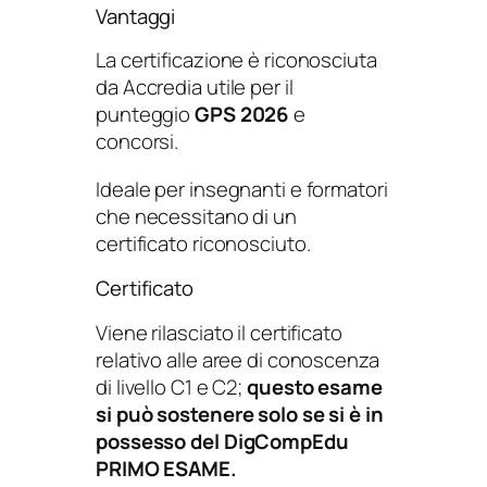
Vantaggi
La certificazione è riconosciuta
da Accredia utile per il
punteggio
GPS 2026
e
concorsi.​
Ideale per insegnanti e formatori
che necessitano di un
certificato riconosciuto.
Certificato
Viene rilasciato il certificato
relativo alle aree di conoscenza
di livello C1 e C2;
questo esame
si può sostenere solo se si è in
possesso del DigCompEdu
PRIMO ESAME.