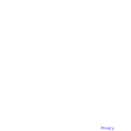
Privacy