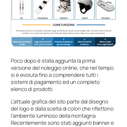
Poco dopo è stata aggiunta la prima
versione del noleggio online, che nel tempo
si è evoluta fino a comprendere tutti i
sistemi di pagamento ed un completo
elenco di prodotti.
L’attuale grafica del sito parte dal disegno
del logo e dalla scelta di colori che riflettono
l’ambiente luminoso della montagna.
Recentemente sono stati aggiunti banner e