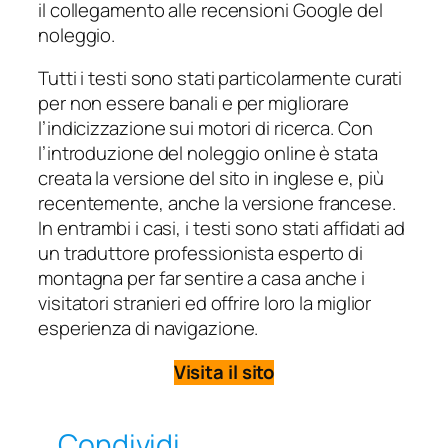
il collegamento alle recensioni Google del
noleggio.
Tutti i testi sono stati particolarmente curati
per non essere banali e per migliorare
l’indicizzazione sui motori di ricerca. Con
l’introduzione del noleggio online è stata
creata la versione del sito in inglese e, più
recentemente, anche la versione francese.
In entrambi i casi, i testi sono stati affidati ad
un traduttore professionista esperto di
montagna per far sentire a casa anche i
visitatori stranieri ed offrire loro la miglior
esperienza di navigazione.
Visita il sito
Condividi