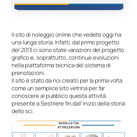
Il sito di noleggio online che vedete oggi ha
una lunga storia. Infatti, dal primo progetto
del 2013 ci sono state variazioni del progetto
grafico e, soprattutto, continue evoluzioni
nella piattaforma tecnica del sistema di
prenotazioni.
Il sito è stato da noi creato per la prima volta
come un semplice sito vetrina per far
conoscere al pubblico questa attività
presente a Sestriere fin dall’inizio della storia
dello sci.