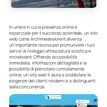
In un’era in cui la presenza online è
essenziale per il successo aziendale, un sito
web come Archimedeskirent diventa
un’importante risorsa per promuovere i tuoi
servizi di noleggio attrezzatura sciistica e
snowboard. Offrendo accessibilità
immediata, informazioni dettagliate e la
possibilità di prenotare comodamente
online, un sito web ti aiuta a soddisfare le
esigenze dei clienti moderni e a distinguerti
dalla concorrenza.