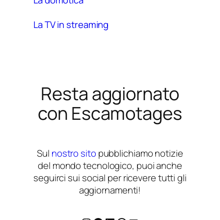
La TV in streaming
Resta aggiornato
con Escamotages
Sul
nostro sito
pubblichiamo notizie
del mondo tecnologico, puoi anche
seguirci sui social per ricevere tutti gli
aggiornamenti!