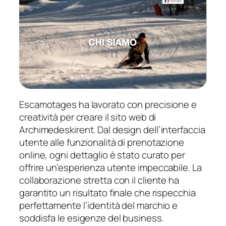
Escamotages ha lavorato con precisione e
creatività per creare il sito web di
Archimedeskirent. Dal design dell’interfaccia
utente alle funzionalità di prenotazione
online, ogni dettaglio è stato curato per
offrire un’esperienza utente impeccabile. La
collaborazione stretta con il cliente ha
garantito un risultato finale che rispecchia
perfettamente l’identità del marchio e
soddisfa le esigenze del business.