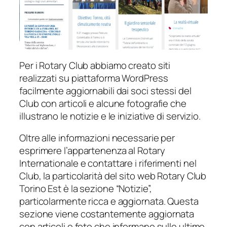
Per i Rotary Club abbiamo creato siti
realizzati su piattaforma WordPress
facilmente aggiornabili dai soci stessi del
Club con articoli e alcune fotografie che
illustrano le notizie e le iniziative di servizio.
Oltre alle informazioni necessarie per
esprimere l’appartenenza al Rotary
Internationale e contattare i riferimenti nel
Club, la particolarità del sito web Rotary Club
Torino Est è la sezione “Notizie”,
particolarmente ricca e aggiornata. Questa
sezione viene costantemente aggiornata
con articoli e foto che informano sulle ultime