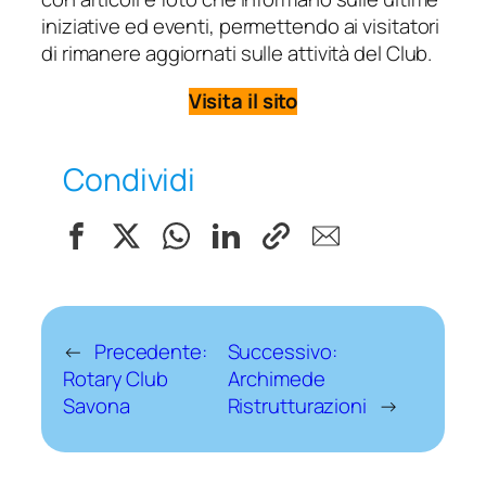
iniziative ed eventi, permettendo ai visitatori
di rimanere aggiornati sulle attività del Club.
Visita il sito
Condividi
←
Precedente:
Successivo:
Rotary Club
Archimede
Savona
Ristrutturazioni
→