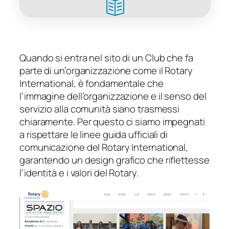
Quando si entra nel sito di un Club che fa
parte di un’organizzazione come il Rotary
International, è fondamentale che
l’immagine dell’organizzazione e il senso del
servizio alla comunità siano trasmessi
chiaramente. Per questo ci siamo impegnati
a rispettare le linee guida ufficiali di
comunicazione del Rotary International,
garantendo un design grafico che riflettesse
l’identità e i valori del Rotary.