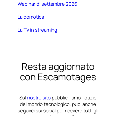
Webinar di settembre 2026
La domotica
La TV in streaming
Resta aggiornato
con Escamotages
Sul
nostro sito
pubblichiamo notizie
del mondo tecnologico, puoi anche
seguirci sui social per ricevere tutti gli