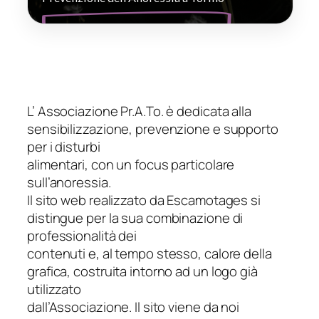
L’ Associazione Pr.A.To. è dedicata alla
sensibilizzazione, prevenzione e supporto
per i disturbi
alimentari, con un focus particolare
sull’anoressia.
Il sito web realizzato da Escamotages si
distingue per la sua combinazione di
professionalità dei
contenuti e, al tempo stesso, calore della
grafica, costruita intorno ad un logo già
utilizzato
dall’Associazione. Il sito viene da noi