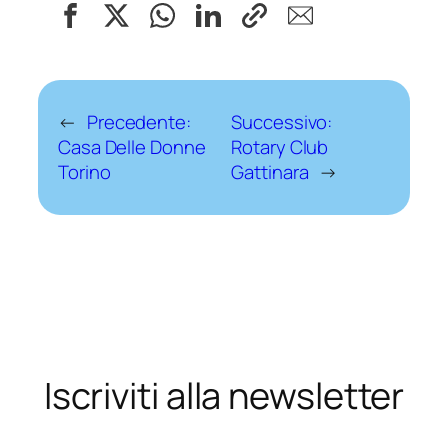
←
Precedente:
Successivo:
Casa Delle Donne
Rotary Club
Torino
Gattinara
→
Iscriviti alla newsletter