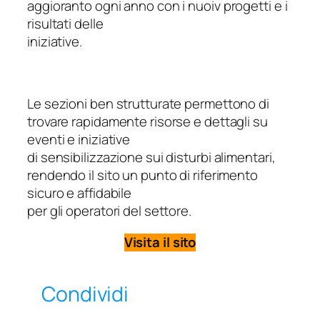
aggioranto ogni anno con i nuoiv progetti e i
risultati delle
iniziative.
Le sezioni ben strutturate permettono di
trovare rapidamente risorse e dettagli su
eventi e iniziative
di sensibilizzazione sui disturbi alimentari,
rendendo il sito un punto di riferimento
sicuro e affidabile
per gli operatori del settore.
Visita il sito
Condividi