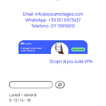
Email: info@escamotages.com
WhatsApp: +39 351 6973437
Telefono: 011 19916610
Scopri di più sulla VPN
Cerca
Lunedì – Venerdì
9 -13 / 14 – 18