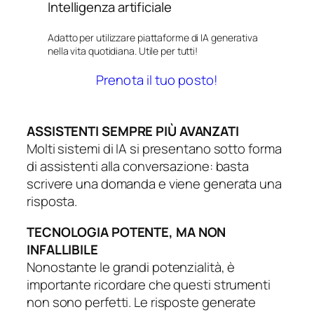
Intelligenza artificiale
Adatto per utilizzare piattaforme di IA generativa
nella vita quotidiana. Utile per tutti!
Prenota il tuo posto!
ASSISTENTI SEMPRE PIÙ AVANZATI
Molti sistemi di IA si presentano sotto forma
di assistenti alla conversazione: basta
scrivere una domanda e viene generata una
risposta.
TECNOLOGIA POTENTE, MA NON
INFALLIBILE
Nonostante le grandi potenzialità, è
importante ricordare che questi strumenti
non sono perfetti. Le risposte generate