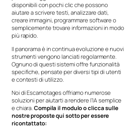
disponibili con pochi clic che possono
aiutare a scrivere testi, analizzare dati,
creare immagini, programmare software o
semplicemente trovare informazioni in modo
più rapido.
Il panorama è in continua evoluzione e nuovi
strumenti vengono lanciati regolarmente.
Ognuno di questi sistemi offre funzionalità
specifiche, pensate per diversi tipi di utenti
e contesti di utilizzo.
Noi di Escamotages offriamo numerose
soluzioni per aiutarti a rendere l’IA semplice
e chiara.
Compila il modulo o clicca sulle
nostre proposte qui sotto per essere
ricontattato: