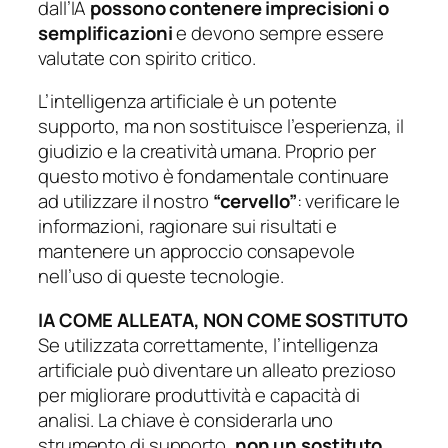
dall’IA
possono contenere imprecisioni o
semplificazioni
e devono sempre essere
valutate con spirito critico.
L’intelligenza artificiale è un potente
supporto, ma non sostituisce l’esperienza, il
giudizio e la creatività umana. Proprio per
questo motivo è fondamentale continuare
ad utilizzare il nostro
“cervello”
: verificare le
informazioni, ragionare sui risultati e
mantenere un approccio consapevole
nell’uso di queste tecnologie.
IA COME ALLEATA, NON COME SOSTITUTO
Se utilizzata correttamente, l’intelligenza
artificiale può diventare un alleato prezioso
per migliorare produttività e capacità di
analisi. La chiave è considerarla uno
strumento di supporto,
non un sostituto