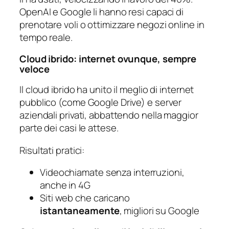
OpenAI e Google li hanno resi capaci di
prenotare voli o ottimizzare negozi online in
tempo reale.
Cloud ibrido: internet ovunque, sempre
veloce
Il cloud ibrido ha unito il meglio di internet
pubblico (come Google Drive) e server
aziendali privati, abbattendo nella maggior
parte dei casi le attese.
Risultati pratici:
Videochiamate senza interruzioni,
anche in 4G
Siti web che caricano
istantaneamente
, migliori su Google