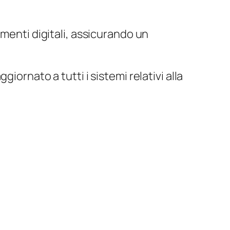
umenti digitali, assicurando un
ornato a tutti i sistemi relativi alla