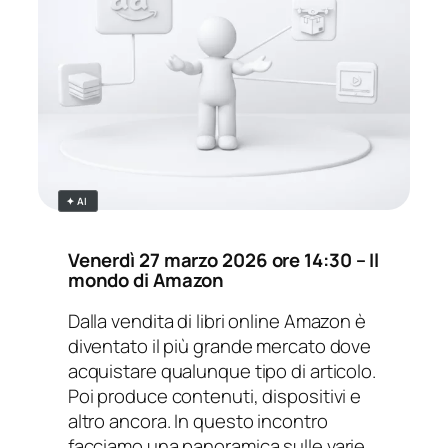
✦ AI
Venerdì
27 marzo 2026 ore 14:30
– Il
mondo di Amazon
Dalla vendita di libri online Amazon è
diventato il più grande mercato dove
acquistare qualunque tipo di articolo.
Poi produce contenuti, dispositivi e
altro ancora. In questo incontro
facciamo una panoramica sulle varie