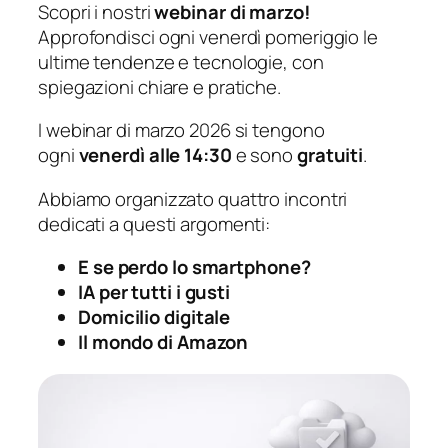
Scopri i nostri
webinar di marzo!
Approfondisci ogni venerdì pomeriggio le
ultime tendenze e tecnologie, con
spiegazioni chiare e pratiche.
I webinar di marzo 2026 si tengono
ogni
venerdì alle 14:30
e sono
gratuiti
.
Abbiamo organizzato quattro incontri
dedicati a questi argomenti:
E se perdo lo smartphone?
IA per tutti i gusti
Domicilio digitale
Il mondo di Amazon