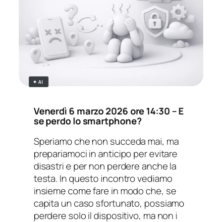
✦ AI
Venerdì 6 marzo 2026 ore 14:30 – E
se perdo lo smartphon
e?
Speriamo che non succeda mai, ma
prepariamoci in anticipo per evitare
disastri e per non perdere anche la
testa. In questo incontro vediamo
insieme come fare in modo che, se
capita un caso sfortunato, possiamo
perdere solo il dispositivo, ma non i