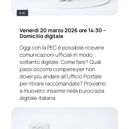
✦ AI
Venerdì
20 marzo 2026 ore 14:30
–
Domicilio digitale
Oggi con la PEC è possibile ricevere
comunicazioni ufficiali in modo
soltanto digitale. Come fare? Quali
passi occorre compiere per non
dover più andare all’Ufficio Postale
per ritirare raccomandate? Proviamo
a muoverci insieme nella burocrazia
digitale italiana.