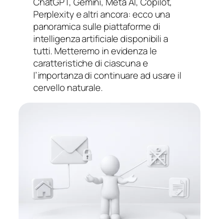
ChatGPT, Gemini, Meta AI, Copilot,
Perplexity e altri ancora: ecco una
panoramica sulle piattaforme di
intelligenza artificiale disponibili a
tutti. Metteremo in evidenza le
caratteristiche di ciascuna e
l’importanza di continuare ad usare il
cervello naturale.